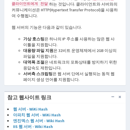
클라이언트에게 전달
하는 것입니다. 클라이언트와 서버와의
커뮤니케이션은 HTTP(Hypertext Transfer Protocol)을 사용하
여 수행됩니다.
웹 서버의 기능은 다음과 같이 있습니다.
가상 호스팅
은 하나의 IP 주소를 사용하는 많은 웹 사
이틀을 지원합니다.
대용량 파일 지원
은 32비트 운영체제에서 2GB 이상의
파일을 지원합니다.
대역폭 조절
은 네트워크의 포화상태를 방지하기 위한
응답속도 제한입니다.
서버측 스크립팅
은 웹 서버 단에서 실행되는 동적 웹
페이지 생성 언어를 지원합니다.
참고 웹사이트 링크
웹 서버 - WiKi Hash
아파치 웹 서버 - WiKi Hash
엔진엑스 웹 서버 - Wiki Hash
IIS 웹 서버 - Wiki Hash