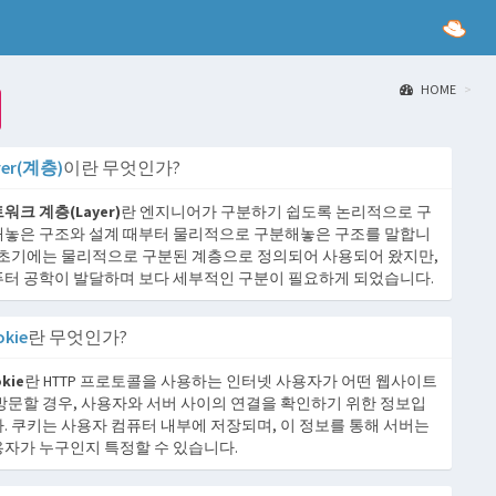
HOME
yer(계층)
이란 무엇인가?
워크 계층(Layer)
란 엔지니어가 구분하기 쉽도록 논리적으로 구
놓은 구조와 설계 때부터 물리적으로 구분해놓은 구조를 말합니
 초기에는 물리적으로 구분된 계층으로 정의되어 사용되어 왔지만,
터 공학이 발달하며 보다 세부적인 구분이 필요하게 되었습니다.
okie
란 무엇인가?
kie
란 HTTP 프로토콜을 사용하는 인터넷 사용자가 어떤 웹사이트
방문할 경우, 사용자와 서버 사이의 연결을 확인하기 위한 정보입
. 쿠키는 사용자 컴퓨터 내부에 저장되며, 이 정보를 통해 서버는
자가 누구인지 특정할 수 있습니다.