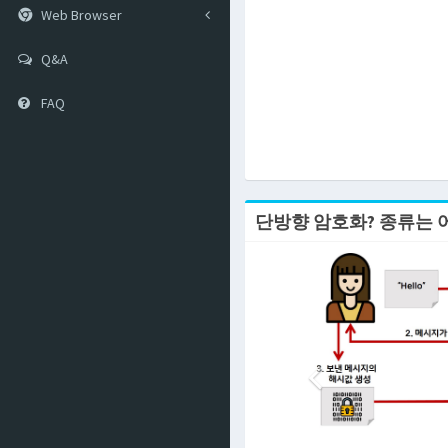
Web Browser
Q&A
FAQ
단방향 암호화? 종류는 