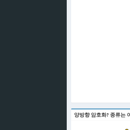
양방향 암호화? 종류는 