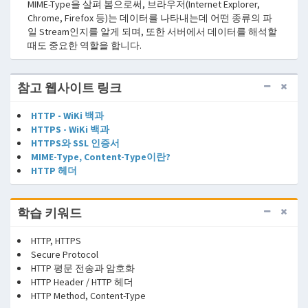
MIME-Type을 살펴 봄으로써, 브라우저(Internet Explorer,
Chrome, Firefox 등)는 데이터를 나타내는데 어떤 종류의 파
일 Stream인지를 알게 되며, 또한 서버에서 데이터를 해석할
때도 중요한 역할을 합니다.
참고 웹사이트 링크
HTTP - WiKi 백과
HTTPS - WiKi 백과
HTTPS와 SSL 인증서
MIME-Type, Content-Type이란?
HTTP 헤더
학습 키워드
HTTP, HTTPS
Secure Protocol
HTTP 평문 전송과 암호화
HTTP Header / HTTP 헤더
HTTP Method, Content-Type