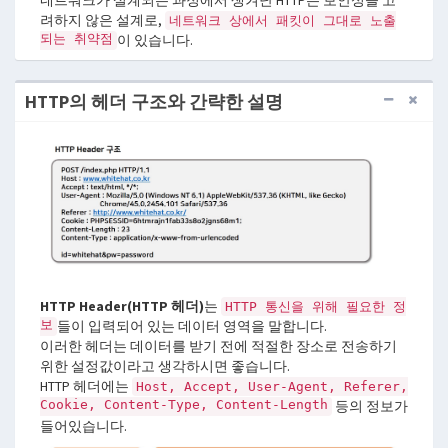
네트워크가 설계되는 과정에서 생겨난 HTTP는 보안성을 고
려하지 않은 설계로,
네트워크 상에서 패킷이 그대로 노출
되는 취약점
이 있습니다.
HTTP의 헤더 구조와 간략한 설명
HTTP Header(HTTP 헤더)
는
HTTP 통신을 위해 필요한 정
보
들이 입력되어 있는 데이터 영역을 말합니다.
이러한 헤더는 데이터를 받기 전에 적절한 장소로 전송하기
위한 설정값이라고 생각하시면 좋습니다.
HTTP 헤더에는
Host, Accept, User-Agent, Referer,
Cookie, Content-Type, Content-Length
등의 정보가
들어있습니다.