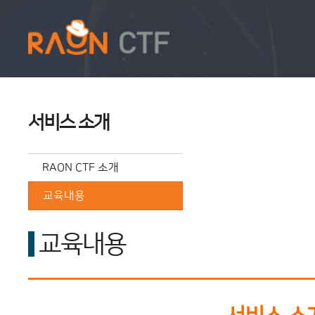
서비스 소개
RAON CTF 소개
교육내용
교육내용