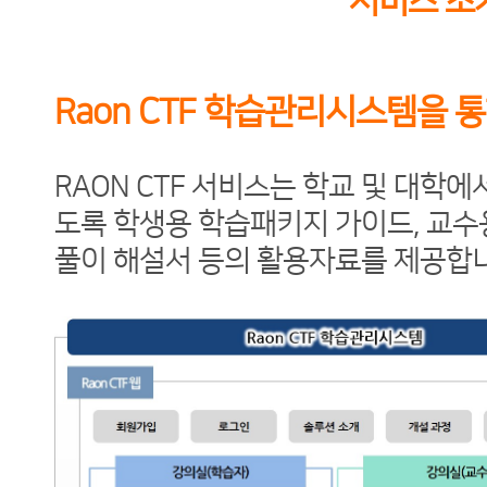
서비스 소개
Raon CTF 학습관리시스템을 
RAON CTF 서비스는 학교 및 대학
도록 학생용 학습패키지 가이드, 교수
풀이 해설서 등의 활용자료를 제공합