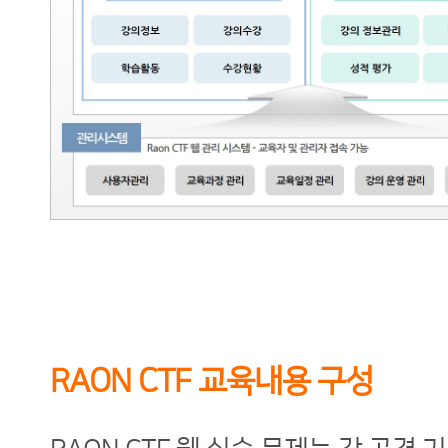
RAON CTF 교육내용 구성