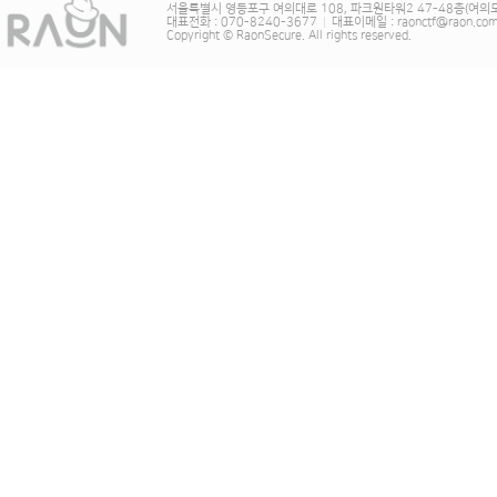
서울특별시 영등포구 여의대로 108, 파크원타워2 47-48층(여의
대표전화 : 070-8240-3677
|
대표이메일 : raonctf@raon.co
Copyright © RaonSecure. All rights reserved.