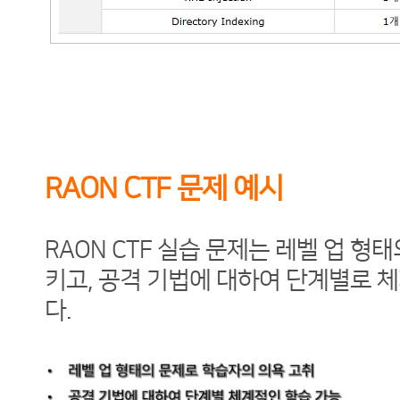
RAON CTF 문제 예시
RAON CTF 실습 문제는 레벨 업 
키고, 공격 기법에 대하여 단계별로 
다.