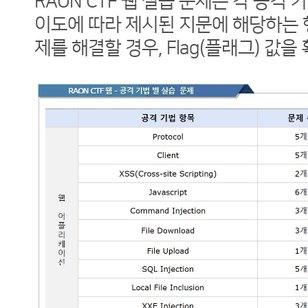
RAON CTF 웹 실습 문제는 각 공격 
이도에 따라 제시된 지문에 해당하는 
제를 해결할 경우, Flag(플래그) 값을